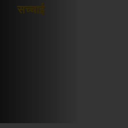
सच्चाई