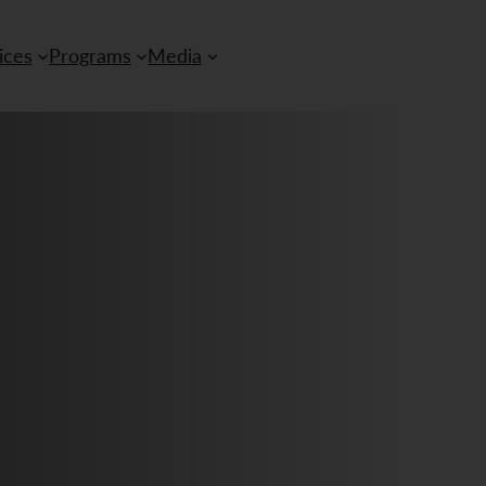
ices
Programs
Media