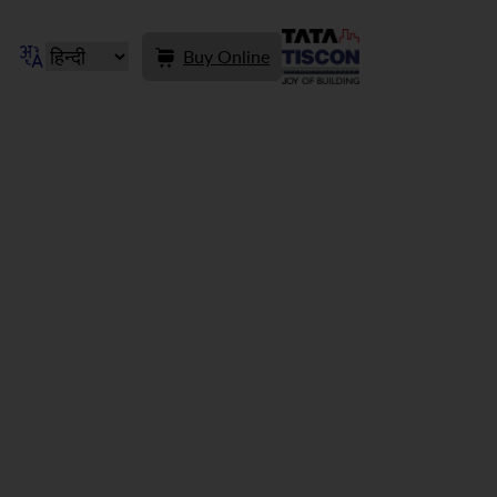
Buy Online