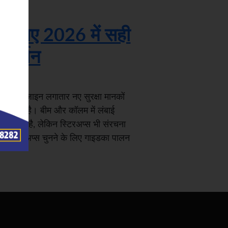
के लिए 2026 में सही
्गदर्शन
क्रीट डिजाइन लगातार नए सुरक्षा मानकों
 हो रहा है। बीम और कॉलम में लंबाई
ा मिलती है, लेकिन स्टिरअप्स भी संरचना
ते हैं।स्टिरअप्स चुनने के लिए गाइडका पालन