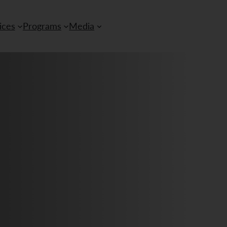
ices
Programs
Media