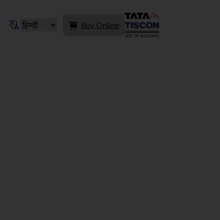
Buy Online