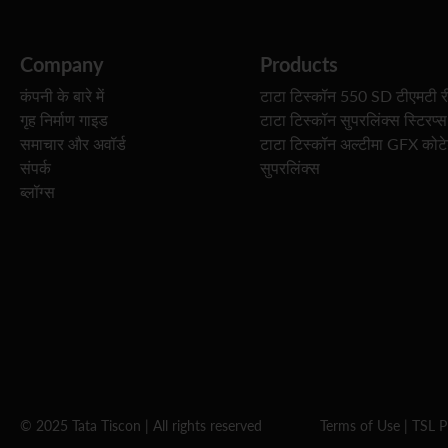
Company
Products
कंपनी के बारे में
टाटा टिस्कॉन 550 SD टीएमटी र
गृह निर्माण गाइड
टाटा टिस्कॉन सुपरलिंक्स स्टिरप्स
समाचार और अवॉर्ड
टाटा टिस्कॉन अल्टीमा GFX कोट
संपर्क
सुपरलिंक्स
ब्लॉग्स
© 2025 Tata Tiscon | All rights reserved
Terms of Use
|
TSL P