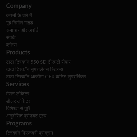
Company
कंपनी के बारे में
गृह निर्माण गाइड
समाचार और अवॉर्ड
संपर्क
ब्लॉग्स
Products
टाटा टिस्कॉन 550 SD टीएमटी रीबार
टाटा टिस्कॉन सुपरलिंक्स स्टिरप्स
टाटा टिस्कॉन अल्टीमा GFX कोटेड सुपरलिंक्स
Services
मेसन-लोकेटर
डीलर लोकेटर
विशेषज्ञ से पूछें
अनुशंसित प्रोडक्ट मूल्य
Programs
टिस्कॉन डिस्कवरी प्रोग्राम