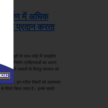
निर्माण में अधिक
्षमता प्रदान करता
इमारत की मज़बूती के साथ कोई भी समझौता
ाइन और निर्माण प्रक्रियाओं का अपना
 विनाशकारी ताकतों के विरुद्ध संरचना को
्मो-
कहलाता है। इन स्टील रीबारों को आवश्यक
प से तैयार किया जाता है। इनके सबसे