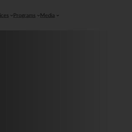
ices
Programs
Media