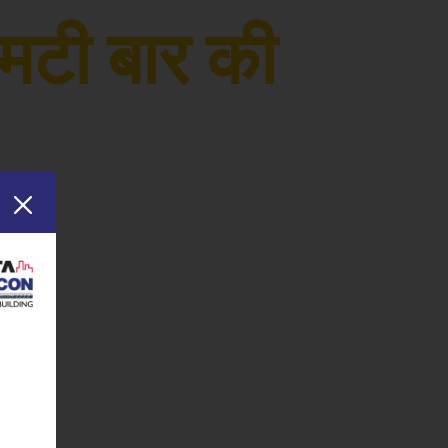
एमटी बार की