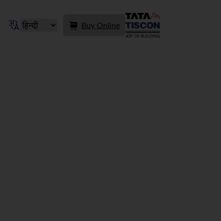
Buy Online