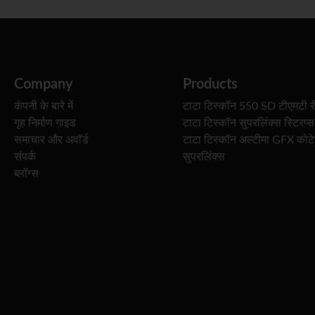
Company
Products
कंपनी के बारे में
टाटा टिस्कॉन 550 SD टीएमटी र
गृह निर्माण गाइड
टाटा टिस्कॉन सुपरलिंक्स स्टिरप्स
समाचार और अवॉर्ड
टाटा टिस्कॉन अल्टीमा GFX कोट
संपर्क
सुपरलिंक्स
ब्लॉग्स