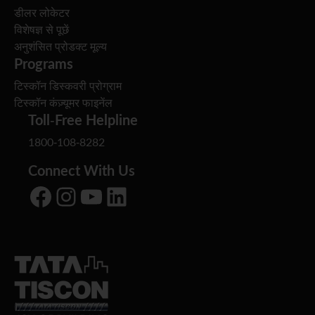
डीलर लोकेटर
विशेषज्ञ से पूछें
अनुशंसित प्रोडक्ट मूल्य
Programs
टिस्कॉन डिस्कवरी प्रोग्राम
टिस्कॉन कंज़्यूमर फाइनेंल
Toll-Free Helpline
1800-108-8282
Connect With Us
Facebook
Instagram
YouTube
LinkedIn