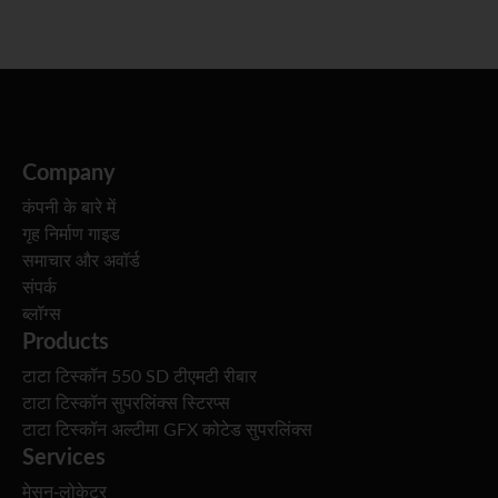
Company
कंपनी के बारे में
गृह निर्माण गाइड
समाचार और अवॉर्ड
संपर्क
ब्लॉग्स
Products
टाटा टिस्कॉन 550 SD टीएमटी रीबार
टाटा टिस्कॉन सुपरलिंक्स स्टिरप्स
टाटा टिस्कॉन अल्टीमा GFX कोटेड सुपरलिंक्स
Services
मेसन-लोकेटर