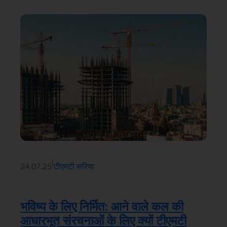
|
24.07.25
टीएमटी सरिया
भविष्य के लिए निर्मित: आने वाले कल की
आधारभूत संरचनाओं के लिए क्यों टीएमटी