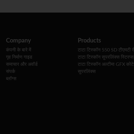
Company
Products
कंपनी के बारे में
टाटा टिस्कॉन 550 SD टीएमटी र
गृह निर्माण गाइड
टाटा टिस्कॉन सुपरलिंक्स स्टिरप्स
समाचार और अवॉर्ड
टाटा टिस्कॉन अल्टीमा GFX कोट
संपर्क
सुपरलिंक्स
ब्लॉग्स