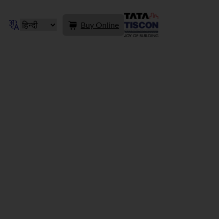
Buy Online