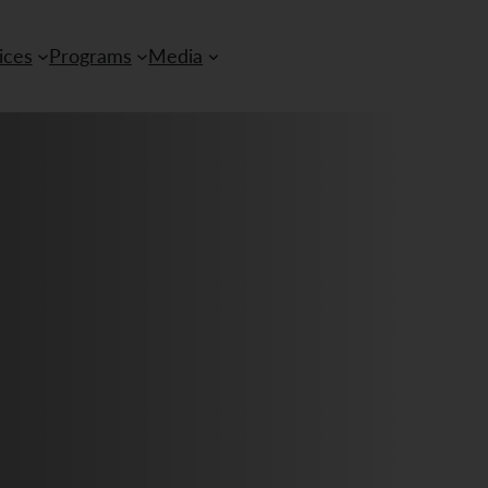
ices
Programs
Media