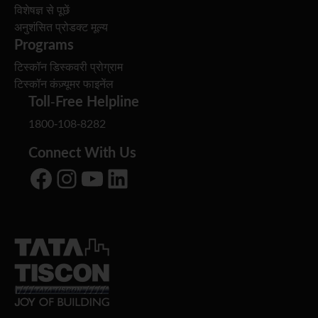
विशेषज्ञ से पूछें
अनुशंसित प्रोडक्ट मूल्य
Programs
टिस्कॉन डिस्कवरी प्रोग्राम
टिस्कॉन कंज़्यूमर फाइनेंल
Toll-Free Helpline
1800-108-8282
Connect With Us
Facebook
Instagram
YouTube
LinkedIn