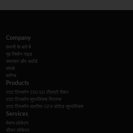
Company
कंपनी के बारे में
गृह निर्माण गाइड
समाचार और अवॉर्ड
संपर्क
ब्लॉग्स
Products
टाटा टिस्कॉन 550 SD टीएमटी रीबार
टाटा टिस्कॉन सुपरलिंक्स स्टिरप्स
टाटा टिस्कॉन अल्टीमा GFX कोटेड सुपरलिंक्स
Services
मेसन-लोकेटर
डीलर लोकेटर