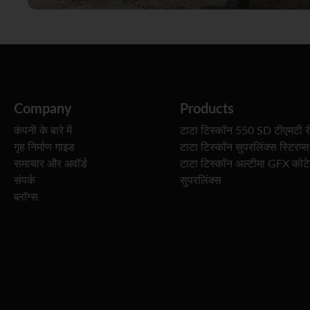
Company
Products
कंपनी के बारे में
टाटा टिस्कॉन 550 SD टीएमटी र
गृह निर्माण गाइड
टाटा टिस्कॉन सुपरलिंक्स स्टिरप्स
समाचार और अवॉर्ड
टाटा टिस्कॉन अल्टीमा GFX कोट
संपर्क
सुपरलिंक्स
ब्लॉग्स