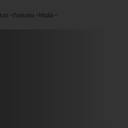
ices
Programs
Media