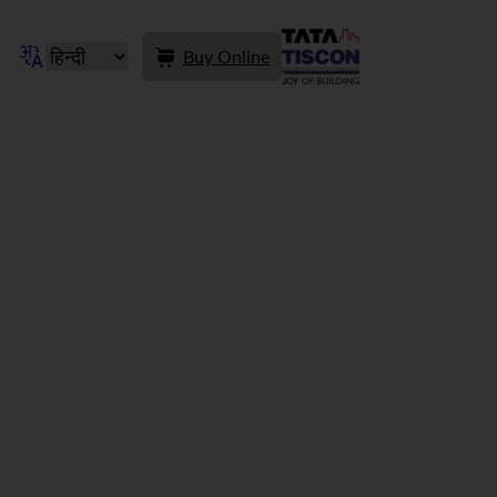
Buy Online