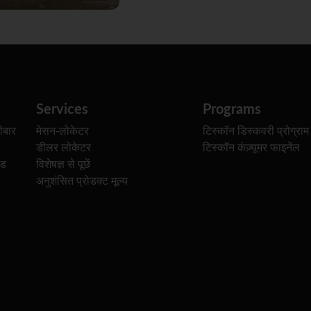
Services
Programs
ीबार
मेसन-लोकेटर
टिस्कॉन डिस्कवरी प्रोग्राम
डीलर लोकेटर
टिस्कॉन कंज़्यूमर फाइनेंल
ेड
विशेषज्ञ से पूछें
अनुशंसित प्रोडक्ट मूल्य