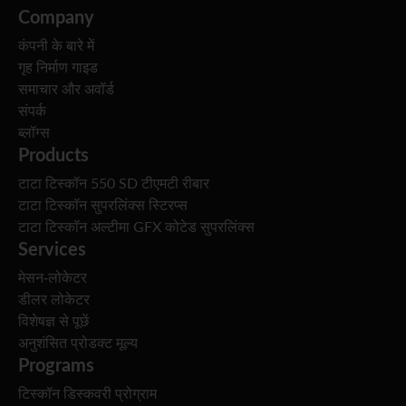
Company
कंपनी के बारे में
गृह निर्माण गाइड
समाचार और अवॉर्ड
संपर्क
ब्लॉग्स
Products
टाटा टिस्कॉन 550 SD टीएमटी रीबार
टाटा टिस्कॉन सुपरलिंक्स स्टिरप्स
टाटा टिस्कॉन अल्टीमा GFX कोटेड सुपरलिंक्स
Services
मेसन-लोकेटर
डीलर लोकेटर
विशेषज्ञ से पूछें
अनुशंसित प्रोडक्ट मूल्य
Programs
टिस्कॉन डिस्कवरी प्रोग्राम