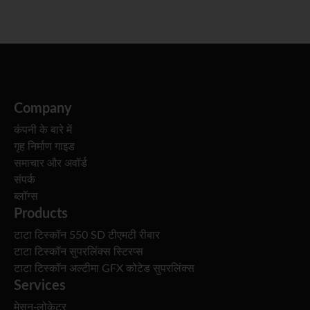
Company
कंपनी के बारे में
गृह निर्माण गाइड
समाचार और अवॉर्ड
संपर्क
ब्लॉग्स
Products
टाटा टिस्कॉन 550 SD टीएमटी रीबार
टाटा टिस्कॉन सुपरलिंक्स स्टिरप्स
टाटा टिस्कॉन अल्टीमा GFX कोटेड सुपरलिंक्स
Services
मेसन-लोकेटर