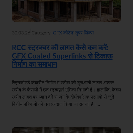
|
30.03.26
Category:
GFX कोटेड सुपर लिंक्स
RCC स्ट्रक्चर की लागत कैसे कम करें:
GFX Coated Superlinks से टिकाऊ
निर्माण का समाधान
रिइनफोर्स्ड कंक्रीट निर्माण में स्टील की शुरुआती लागत अक्सर
खरीद के फैसलों में एक महत्वपूर्ण भूमिका निभाती है। हालांकि, केवल
खरीद लागत पर ध्यान देने से जंग के दीर्घकालिक प्रभावों से जुड़े
वित्तीय परिणामों को नजरअंदाज किया जा सकता है।…