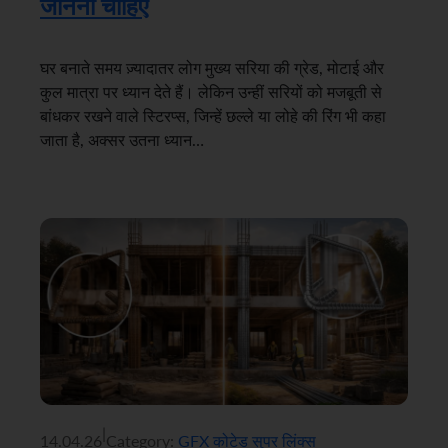
जानना चाहिए
घर बनाते समय ज़्यादातर लोग मुख्य सरिया की ग्रेड, मोटाई और
कुल मात्रा पर ध्यान देते हैं। लेकिन उन्हीं सरियों को मजबूती से
बांधकर रखने वाले स्टिरप्स, जिन्हें छल्ले या लोहे की रिंग भी कहा
जाता है, अक्सर उतना ध्यान…
|
14.04.26
Category:
GFX कोटेड सुपर लिंक्स