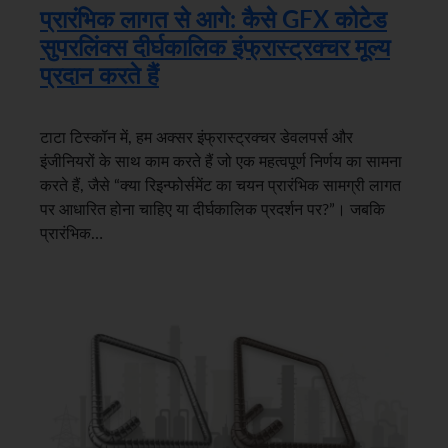
प्रारंभिक लागत से आगे: कैसे GFX कोटेड
सुपरलिंक्स दीर्घकालिक इंफ्रास्ट्रक्चर मूल्य
प्रदान करते हैं
टाटा टिस्कॉन में, हम अक्सर इंफ्रास्ट्रक्चर डेवलपर्स और
इंजीनियरों के साथ काम करते हैं जो एक महत्वपूर्ण निर्णय का सामना
करते हैं, जैसे “क्या रिइन्फोर्समेंट का चयन प्रारंभिक सामग्री लागत
पर आधारित होना चाहिए या दीर्घकालिक प्रदर्शन पर?”। जबकि
प्रारंभिक…