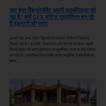
क्या बेयर रिइन्फोर्समेंट अपनी प्रासंगिकता खो
रहा है? क्यों GFX कोटेड सुपरलिंक्स बन रहे
हैं इंडस्ट्री की पसंद
दशकों तक, बेयर स्टील रिइन्फोर्स्ड कंक्रीट निर्माण में डिफ़ॉल्ट
विकल्प रहा है। हालांकि, टिकाऊपन और मेंटेनेंस को लेकर बढ़ती
चिंताएँ उद्योग को अपने दृष्टिकोण पर पुनर्विचार करने के लिए प्रेरित
कर रही हैं। पारंपरिक रिइन्फोर्समेंट बनाम आधुनिक टेक्नोलॉजी पर
बहस…