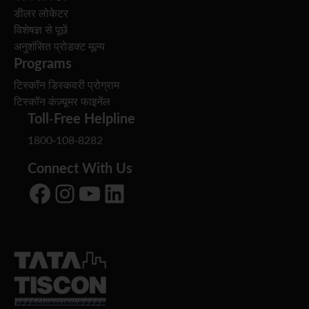
डीलर लोकेटर
विशेषज्ञ से पूछें
अनुशंसित प्रोडक्ट मूल्य
Programs
टिस्कॉन डिस्कवरी प्रोग्राम
टिस्कॉन कंज़्यूमर फाइनेंल
Toll-Free Helpline
1800-108-8282
Connect With Us
Facebook
Instagram
YouTube
LinkedIn