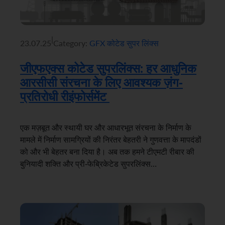
|
23.07.25
Category:
GFX कोटेड सुपर लिंक्स
जीएफएक्स कोटेड सुपरलिंक्स: हर आधुनिक
आरसीसी संरचना के लिए आवश्यक ज़ंग-
प्रतिरोधी रीइंफोर्समेंट
एक मज़बूत और स्थायी घर और आधारभूत संरचना के निर्माण के
मामले में निर्माण सामग्रियों की निरंतर बेहतरी ने गुणवत्ता के मापदंडों
को और भी बेहतर बना दिया है। अब तक हमने टीएमटी रीबार की
बुनियादी शक्ति और प्री-फेब्रिकेटेड सुपरलिंक्स…