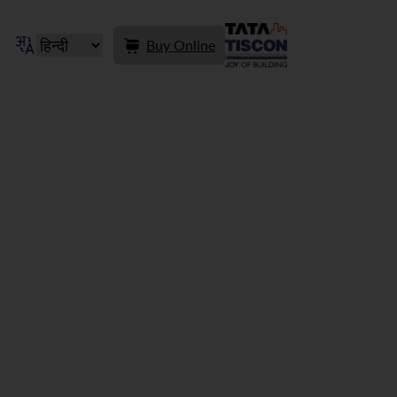
Buy Online