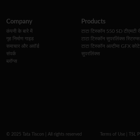
Company
Products
कंपनी के बारे में
टाटा टिस्कॉन 550 SD टीएमटी र
गृह निर्माण गाइड
टाटा टिस्कॉन सुपरलिंक्स स्टिरप्स
समाचार और अवॉर्ड
टाटा टिस्कॉन अल्टीमा GFX कोट
संपर्क
सुपरलिंक्स
ब्लॉग्स
© 2025 Tata Tiscon | All rights reserved
Terms of Use
|
TSL P