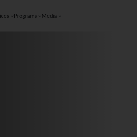
ices
Programs
Media