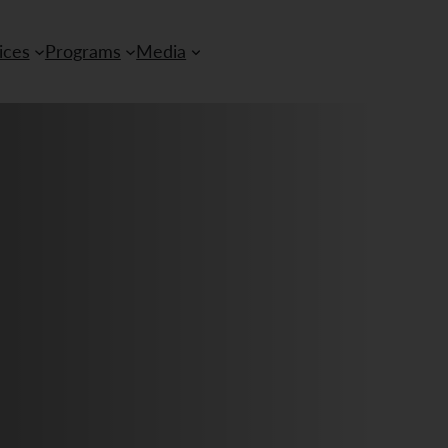
ices
Programs
Media