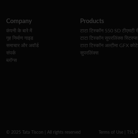
Company
Products
कंपनी के बारे में
टाटा टिस्कॉन 550 SD टीएमटी र
गृह निर्माण गाइड
टाटा टिस्कॉन सुपरलिंक्स स्टिरप्स
समाचार और अवॉर्ड
टाटा टिस्कॉन अल्टीमा GFX कोट
संपर्क
सुपरलिंक्स
ब्लॉग्स
© 2025 Tata Tiscon | All rights reserved
Terms of Use
|
TSL P