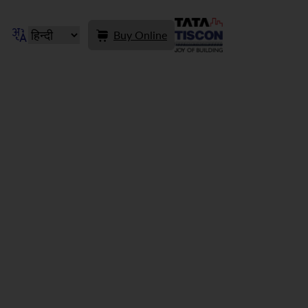
Buy Online