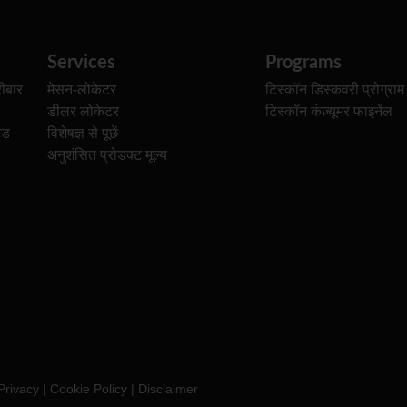
Services
Programs
ीबार
मेसन-लोकेटर
टिस्कॉन डिस्कवरी प्रोग्राम
डीलर लोकेटर
टिस्कॉन कंज़्यूमर फाइनेंल
ेड
विशेषज्ञ से पूछें
अनुशंसित प्रोडक्ट मूल्य
Privacy
|
Cookie Policy
|
Disclaimer