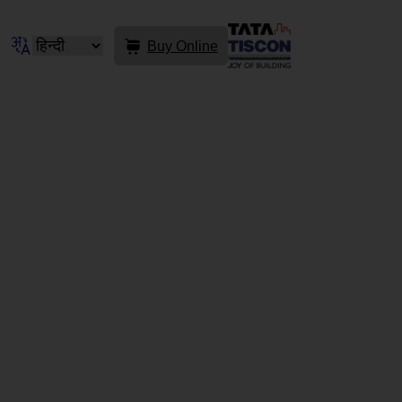
Buy Online