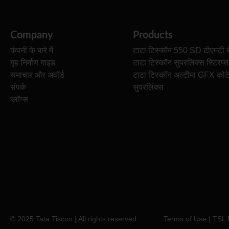
Company
Products
कंपनी के बारे में
टाटा टिस्कॉन 550 SD टीएमटी र
गृह निर्माण गाइड
टाटा टिस्कॉन सुपरलिंक्स स्टिरप्स
समाचार और अवॉर्ड
टाटा टिस्कॉन अल्टीमा GFX कोट
संपर्क
सुपरलिंक्स
ब्लॉग्स
© 2025 Tata Tiscon | All rights reserved
Terms of Use
|
TSL 