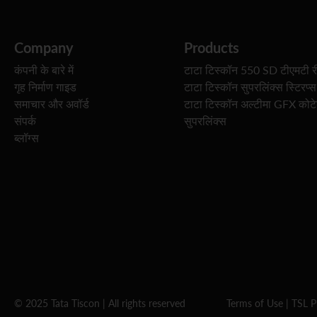
Company
Products
कंपनी के बारे में
टाटा टिस्कॉन 550 SD टीएमटी र
गृह निर्माण गाइड
टाटा टिस्कॉन सुपरलिंक्स स्टिरप्स
समाचार और अवॉर्ड
टाटा टिस्कॉन अल्टीमा GFX कोट
संपर्क
सुपरलिंक्स
ब्लॉग्स
© 2025 Tata Tiscon | All rights reserved
Terms of Use
|
TSL P