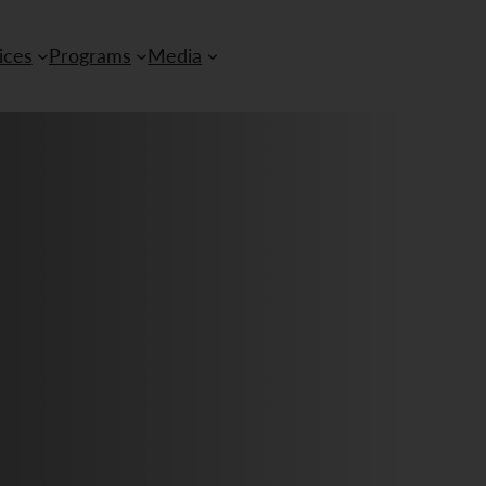
ices
Programs
Media