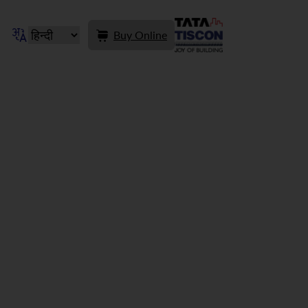
Buy Online