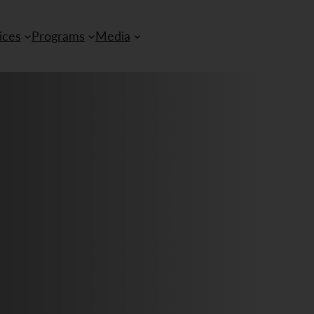
ices
Programs
Media