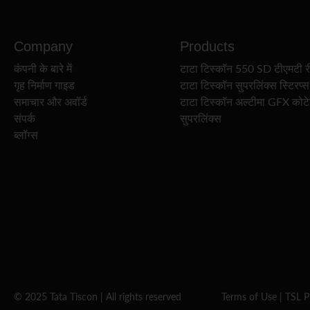
Company
Products
कंपनी के बारे में
टाटा टिस्कॉन 550 SD टीएमटी र
गृह निर्माण गाइड
टाटा टिस्कॉन सुपरलिंक्स स्टिरप्स
समाचार और अवॉर्ड
टाटा टिस्कॉन अल्टीमा GFX कोट
संपर्क
सुपरलिंक्स
ब्लॉग्स
© 2025 Tata Tiscon | All rights reserved
Terms of Use
|
TSL P