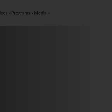
ices
Programs
Media