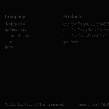
Company
Products
कंपनी के बारे में
टाटा टिस्कॉन 550 SD टीएमटी र
गृह निर्माण गाइड
टाटा टिस्कॉन सुपरलिंक्स स्टिरप्स
समाचार और अवॉर्ड
टाटा टिस्कॉन अल्टीमा GFX कोट
संपर्क
सुपरलिंक्स
ब्लॉग्स
© 2025 Tata Tiscon | All rights reserved
Terms of Use
|
TSL P