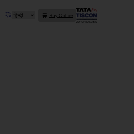
Buy Online