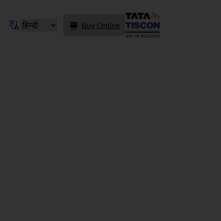
Buy Online