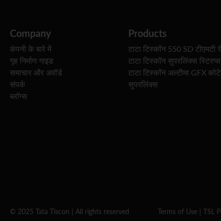
Company
Products
कंपनी के बारे में
टाटा टिस्कॉन 550 SD टीएमटी र
गृह निर्माण गाइड
टाटा टिस्कॉन सुपरलिंक्स स्टिरप्स
समाचार और अवॉर्ड
टाटा टिस्कॉन अल्टीमा GFX कोट
संपर्क
सुपरलिंक्स
ब्लॉग्स
© 2025 Tata Tiscon | All rights reserved
Terms of Use
|
TSL P