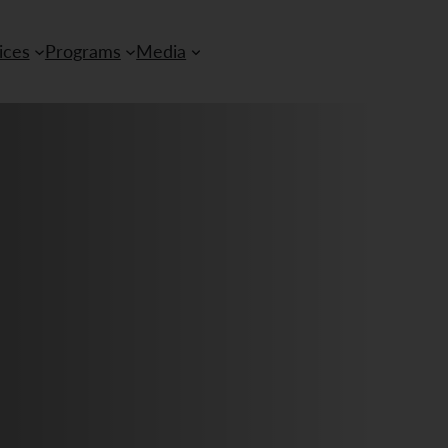
ices
Programs
Media