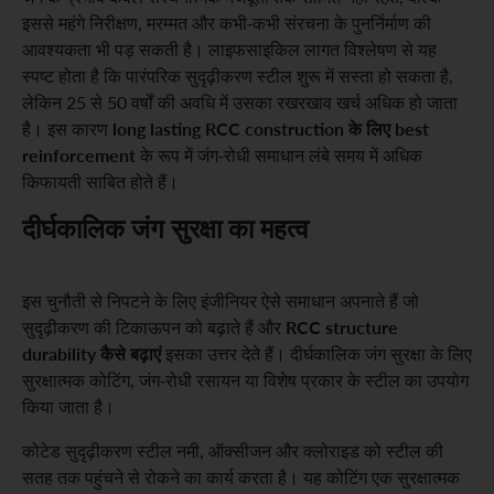
इससे महंगे निरीक्षण, मरम्मत और कभी-कभी संरचना के पुनर्निर्माण की
आवश्यकता भी पड़ सकती है। लाइफसाइकिल लागत विश्लेषण से यह
स्पष्ट होता है कि पारंपरिक सुदृढ़ीकरण स्टील शुरू में सस्ता हो सकता है,
लेकिन 25 से 50 वर्षों की अवधि में उसका रखरखाव खर्च अधिक हो जाता
long lasting RCC construction के लिए best
है। इस कारण
reinforcement
के रूप में जंग-रोधी समाधान लंबे समय में अधिक
किफायती साबित होते हैं।
दीर्घकालिक जंग सुरक्षा का महत्व
इस चुनौती से निपटने के लिए इंजीनियर ऐसे समाधान अपनाते हैं जो
RCC structure
सुदृढ़ीकरण की टिकाऊपन को बढ़ाते हैं और
durability कैसे बढ़ाएं
इसका उत्तर देते हैं। दीर्घकालिक जंग सुरक्षा के लिए
सुरक्षात्मक कोटिंग, जंग-रोधी रसायन या विशेष प्रकार के स्टील का उपयोग
किया जाता है।
कोटेड सुदृढ़ीकरण स्टील नमी, ऑक्सीजन और क्लोराइड को स्टील की
सतह तक पहुंचने से रोकने का कार्य करता है। यह कोटिंग एक सुरक्षात्मक