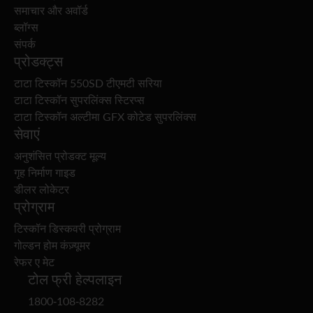
समाचार और अवॉर्ड
ब्लॉग्स
संपर्क
प्रोडक्ट्स
टाटा टिस्कॉन 550SD टीएमटी सरिया
टाटा टिस्कॉन सुपरलिंक्स स्टिरप्स
टाटा टिस्कॉन अल्टीमा GFX कोटेड सुपरलिंक्स
सेवाएं
अनुशंसित प्रोडक्ट मूल्य
गृह निर्माण गाइड
डीलर लोकेटर
प्रोग्राम
टिस्कॉन डिस्कवरी प्रोग्राम
गोल्डन होम कंज़्यूमर
रेफर ए मेट
टोल फ्री हेल्पलाइन
1800-108-8282