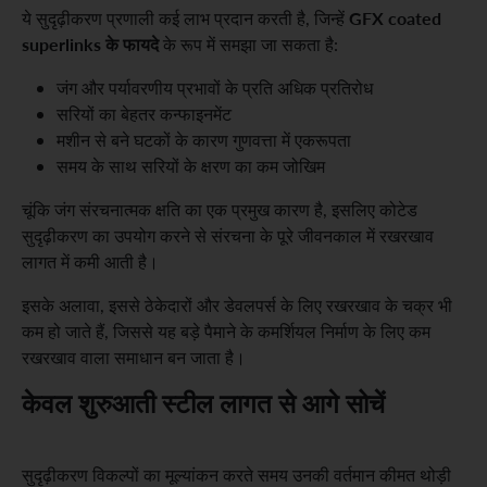
GFX coated
ये सुदृढ़ीकरण प्रणाली कई लाभ प्रदान करती है, जिन्हें
superlinks के फायदे
के रूप में समझा जा सकता है:
जंग और पर्यावरणीय प्रभावों के प्रति अधिक प्रतिरोध
सरियों का बेहतर कन्फाइनमेंट
मशीन से बने घटकों के कारण गुणवत्ता में एकरूपता
समय के साथ सरियों के क्षरण का कम जोखिम
चूंकि जंग संरचनात्मक क्षति का एक प्रमुख कारण है, इसलिए कोटेड
सुदृढ़ीकरण का उपयोग करने से संरचना के पूरे जीवनकाल में रखरखाव
लागत में कमी आती है।
इसके अलावा, इससे ठेकेदारों और डेवलपर्स के लिए रखरखाव के चक्र भी
कम हो जाते हैं, जिससे यह बड़े पैमाने के कमर्शियल निर्माण के लिए कम
रखरखाव वाला समाधान बन जाता है।
केवल शुरुआती स्टील लागत से आगे सोचें
सुदृढ़ीकरण विकल्पों का मूल्यांकन करते समय उनकी वर्तमान कीमत थोड़ी