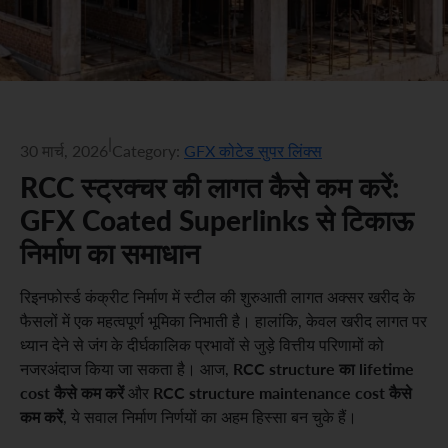
|
30 मार्च, 2026
Category:
GFX कोटेड सुपर लिंक्स
RCC स्ट्रक्चर की लागत कैसे कम करें:
GFX Coated Superlinks से टिकाऊ
निर्माण का समाधान
रिइनफोर्स्ड कंक्रीट निर्माण में स्टील की शुरुआती लागत अक्सर खरीद के
फैसलों में एक महत्वपूर्ण भूमिका निभाती है। हालांकि, केवल खरीद लागत पर
ध्यान देने से जंग के दीर्घकालिक प्रभावों से जुड़े वित्तीय परिणामों को
RCC structure का lifetime
नजरअंदाज किया जा सकता है। आज,
cost कैसे कम करें
RCC structure maintenance cost कैसे
और
कम करें
, ये सवाल निर्माण निर्णयों का अहम हिस्सा बन चुके हैं।