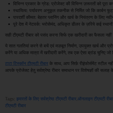
विभिन्न प्रकार के ग्रेड: प्रोजेक्ट की विभिन्न ज़रूरतों को पू
स्थायित्व: पर्यावरण अनुकूल तकनीक से निर्मित जो कि कार्बन फु
पारदर्शी कीमत: बेहतर प्लानिंग और खर्च के नियंत्रण के लिए न
पूरे देश में नेटवर्क: भरोसेमंद, अधिकृत डीलर के ज़रिये कई स्था
सही टीएमटी रीबार को पसंद करना सिर्फ एक खरीदारी का फैसला नहीं है 
ये सात गलतियां करने से बचें एवं मज़बूत निर्माण, उपयुक्त खर्च और प
करेंगे या अधिक मात्रा में खरीदारी करेंगे, तब एक ऐसा ब्रांड चुनिए 
टाटा टिस्कॉन टीएमटी रीबार
के साथ, आप सिर्फ़ रीइंफोर्समेंट स्टील न
आपके प्रोजेक्ट हेतु सर्वश्रेष्ठ रीबार समाधान पर विशेषज्ञों की सलाह 
Tags:
इमारतों के लिए सर्वश्रेष्ठ टीएमटी रीबार
,
ऑनलाइन टीएमटी रीबार
टीएमटी रीबार