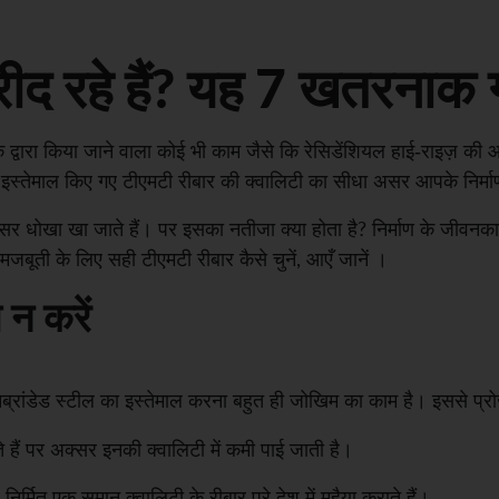
ीद रहे हैं? यह 7 खतरनाक 
के द्वारा किया जाने वाला कोई भी काम जैसे कि रेसिडेंशियल हाई-राइज़ की आ
ें इस्तेमाल किए गए टीएमटी रीबार की क्वालिटी का सीधा असर आपके निर्मा
सर धोखा खा जाते हैं। पर इसका नतीजा क्या होता है? निर्माण के जीवनकाल
बूती के लिए सही टीएमटी रीबार कैसे चुनें, आएँ जानें ।
 न करें
्रांडेड स्टील का इस्तेमाल करना बहुत ही जोखिम का काम है। इससे प्रोजे
हैं पर अक्सर इनकी क्वालिटी में कमी पाई जाती है।
 निर्मित एक समान क्वालिटी के रीबार पूरे देश में मुहैया कराते हैं।