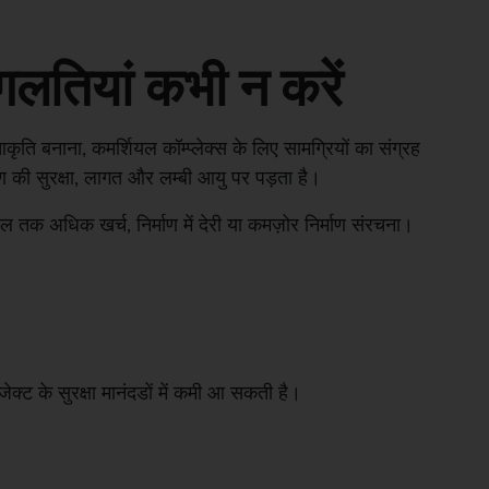
गलतियां कभी न करें
कृति बनाना, कमर्शियल कॉम्प्लेक्स के लिए सामग्रियों का संग्रह
ण की सुरक्षा, लागत और लम्बी आयु पर पड़ता है।
 तक अधिक खर्च, निर्माण में देरी या कमज़ोर निर्माण संरचना।
क्ट के सुरक्षा मानंदडों में कमी आ सकती है।