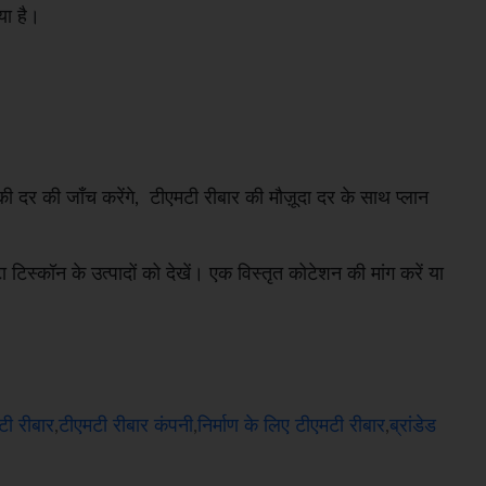
या है।
की दर की जाँच करेंगे, टीएमटी रीबार की मौज़ूदा दर के साथ प्लान
 टिस्कॉन के उत्पादों को देखें। एक विस्तृत कोटेशन की मांग करें या
टी रीबार
,
टीएमटी रीबार कंपनी
,
निर्माण के लिए टीएमटी रीबार
,
ब्रांडेड