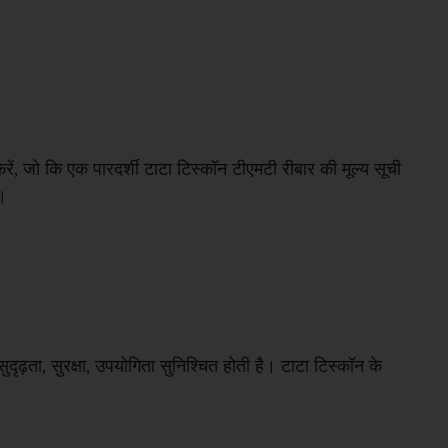
, जो कि एक पारदर्शी टाटा टिस्कॉन टीएमटी रीबार की मूल्य सूची
ै।
ृढ़ता, सुरक्षा, उपयोगिता सुनिश्चित होती है। टाटा टिस्कॉन के