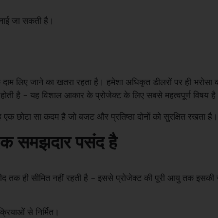
बनाई जा सकती है।
म लिए जाने का खतरा रहता है। हमेशा अधिकृत डीलरों पर ही भरोसा करें
होती है – यह विशाल आकार के प्रोजेक्ट के लिए सबसे महत्वपूर्ण विषय ह
यह एक छोटा सा कदम है जो बजट और प्रतिष्ठा दोनों को सुरक्षित रखता है।
न एक समझदार पसंद है
ीद तक ही सीमित नहीं रहती है – इससे प्रोजेक्ट की पूरी आयु तक इसकी सुद
्रियाओं से निर्मित।