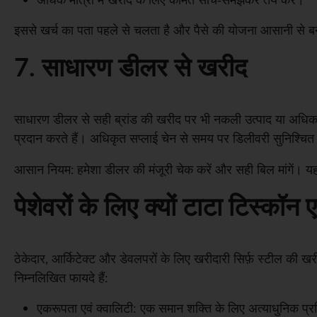
इससे खर्च का पता पहले से चलता है और पैसे की योजना आसानी से 
7. साधारण डीलर से खरीद
साधारण डीलर से सही ब्रांड की खरीद पर भी नकली उत्पाद या अधिक दा
प्रदान करते हैं। अधिकृत सप्लाई चेन से समय पर डिलीवरी सुनिश्चित 
आसान नियम:
हमेशा डीलर की मंजूरी चेक करें और सही बिल मांगें। 
पेशेवरों के लिए क्यों टाटा टिस्कॉ
ठेकेदार, आर्किटेक्ट और डेवलपरों के लिए खरीदारी सिर्फ़ स्टील की खर
निम्नलिखित फायदे हैं:
एकरूपता एवं क्वालिटी: एक समान शक्ति के लिए अत्याधुनिक प्रक