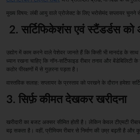
मुख्य विषय: लंबी आयु वाले प्रोजेक्ट के लिए भरोसेमंद सप्लायर चुनने
2. सर्टिफिकेशंस एवं स्टैंडर्डस क
उद्योग में काम करने वाले पेशेवर जानते हैं कि किसी भी मानदंड क
ध्यान रखना चाहिए कि नॉन-सर्टिफाइड रीबार तनाव और बेंडेबिलिटी के परीक
कठोर पीरक्षणों में से गुज़रना पड़ता है।
वास्तविक सलाह: सप्लायर के प्रस्ताव को परखने के दौरान हमेशा सर्टि
3. सिर्फ़ कीमत देखकर खरीदना
खरीदारी का बजट अक्सर सीमित होती है। लेकिन केवल टीएमटी रीबार क
बढ़ सकता है। वहीं, प्रीमियम रीबार से निर्माण की उम्र बढ़ती है और 