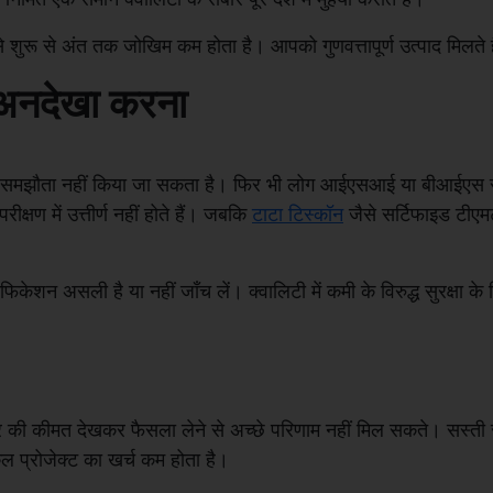
 से शुरू से अंत तक जोखिम कम होता है। आपको गुणवत्तापूर्ण उत्पाद मिलते 
ो अनदेखा करना
े साथ समझौता नहीं किया जा सकता है। फिर भी लोग आईएसआई या बीआईएस स
्षण में उत्तीर्ण नहीं होते हैं। जबकि
टाटा टिस्कॉन
जैसे सर्टिफाइड टीएमटी
फिकेशन असली है या नहीं जाँच लें। क्वालिटी में कमी के विरुद्ध सुरक्ष
ी कीमत देखकर फैसला लेने से अच्छे परिणाम नहीं मिल सकते। सस्ती स्टी
कुल प्रोजेक्ट का खर्च कम होता है।