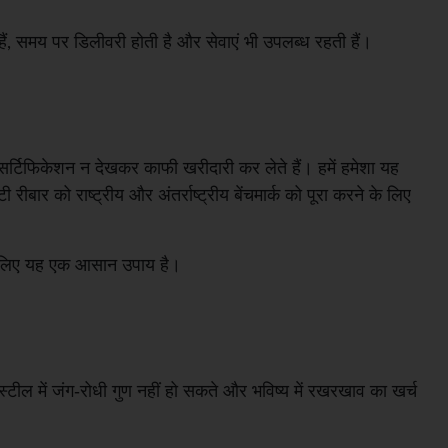
हैं, समय पर डिलीवरी होती है और सेवाएं भी उपलब्ध रहती हैं।
र्टिफिकेशन न देखकर काफी खरीदारी कर लेते हैं। हमें हमेशा यह
 रीबार को राष्ट्रीय और अंतर्राष्ट्रीय बेंचमार्क को पूरा करने के लिए
ा के लिए यह एक आसान उपाय है।
ल में जंग-रोधी गुण नहीं हो सकते और भविष्य में रखरखाव का खर्च