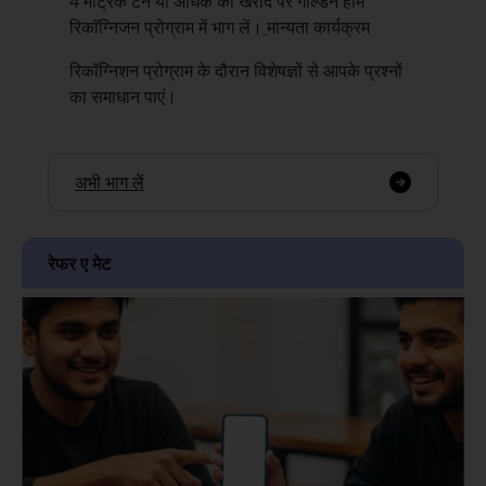
4 मेट्रिक टन या अधिक की खरीद पर गोल्डन होम
रिकॉग्निजन प्रोग्राम में भाग लें।
मान्यता कार्यक्रम
रिकॉग्निशन प्रोग्राम के दौरान विशेषज्ञों से आपके प्रश्नों
का समाधान पाएं।
अभी भाग लें
रेफर ए मेट