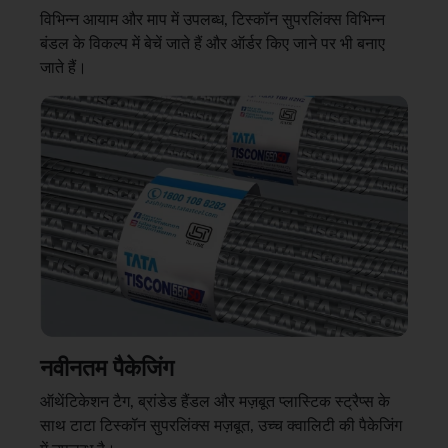
विभिन्न आयाम और माप में उपलब्ध, टिस्कॉन सुपरलिंक्स विभिन्न
बंडल के विकल्प में बेचें जाते हैं और ऑर्डर किए जाने पर भी बनाए
जाते हैं।
नवीनतम पैकेजिंग
ऑथेंटिकेशन टैग, ब्रांडेड हैंडल और मज़बूत प्लास्टिक स्ट्रैप्स के
साथ टाटा टिस्कॉन सुपरलिंक्स मज़बूत, उच्च क्वालिटी की पैकेजिंग