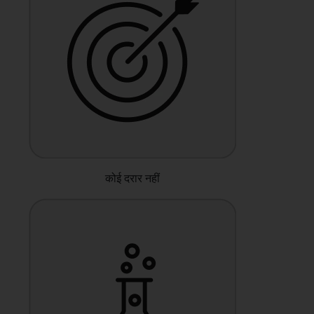
कोई दरार नहीं