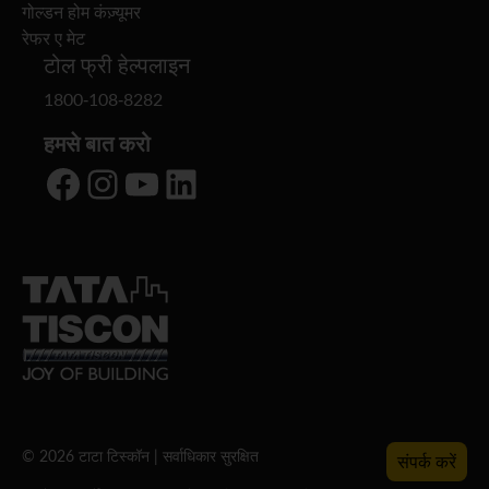
गोल्डन होम कंज़्यूमर
रेफर ए मेट
टोल फ्री हेल्पलाइन
1800-108-8282
हमसे बात करो
Facebook
Instagram
YouTube
LinkedIn
© 2026 टाटा टिस्कॉन | सर्वाधिकार सुरक्षित
संपर्क करें