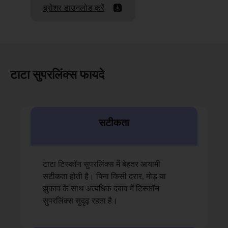
ब्रोशर डाउनलोड करें
टाटा सुपरलिंक्स फायदे
सटीकता
टाटा टिस्कॉन सुपरलिंक्स में बेहतर आयामी
सटीकता होती है। बिना किसी दरार, मोड़ या
झुकाव के साथ अत्यधिक दबाव में टिस्कॉन
सुपरलिंक्स सुदृढ़ रहता है।