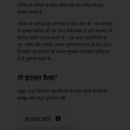
सरिया से बारीकी के साथ तैयार रेडी-मेड स्टील स्टिरप
प्रदान करता है।
सरिया के क्लोज़्ड लूप को स्टिरप कहा जाता है। यह सरंचना
के प्रधान सरिया को एक साथ बांधे रखता है और संरचना को
लैटरल सपोर्ट प्रदान करता है। एक समान सामग्रियों के
गुण, शक्ति और सटीक आयाम सुनिश्चित करने के लिए टाटा
टिस्कॉन सुपरलिंक्स को कठोर गुणवत्ता नियंत्रण प्रक्रिया
में से गुज़रना पड़ता है।
तो इंतज़ार कैसा?
आइए, टाटा टिस्कॉन सुपरलिंक्स के साथ अपने सपनों की
मजबूत और अटूट बुनियाद रखें!
ऑनलाइन खरीदें