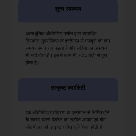
शून्य अपव्यय
अत्याधुनिक ऑटोमेटेड मशीन द्वारा उत्पादित,
टिस्कॉन सुपरलिंक्स के इस्तेमाल से मज़दूरों को कम
समय काम करना पड़ता है और सरिया का अपव्यय
भी नहीं होता है। इससे काम भी 70% तेज़ी से पूरा
होता है।
उत्कृष्ट क्वालिटी
एक ऑटोमेटेड प्रक्रिया के इस्तेमाल से निर्मित होने
के कारण इससे मैंडरेल का सटीक आयाम एवं बीम
और पीलर की उत्कृष्ट शक्ति सुनिश्चित होती है।