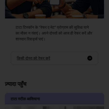
टाटा टिस्कॉन के “रेफर ए मेट” प्रोग्राम की सुविधा पाने
का मौका न गंवाएं। अपने दोस्तों को आज ही रेफर करें और
शानदार रिवार्ड्स पाएं।
किसी दोस्त को रेफर करें
ज़्यादा पहुँच
टाटा स्टील आशियाना