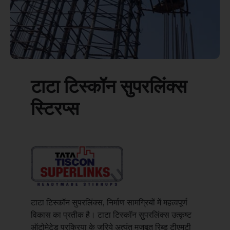
टाटा टिस्कॉन सुपरलिंक्स
स्टिरप्स
टाटा टिस्कॉन सुपरलिंक्स, निर्माण सामग्रियों में महत्वपूर्ण
विकास का प्रतीक है। टाटा टिस्कॉन सुपरलिंक्स उत्कृष्ट
ऑटोमेटेड प्रक्रिया के ज़रिये अत्यंत मजबूत रिब्ड टीएमटी