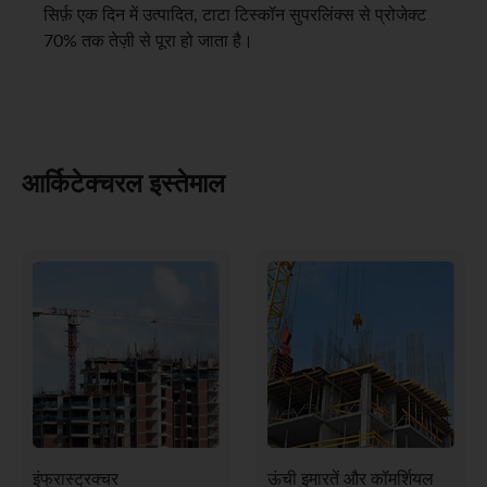
सिर्फ़ एक दिन में उत्पादित, टाटा टिस्कॉन सुपरलिंक्स से प्रोजेक्ट
70% तक तेज़ी से पूरा हो जाता है।
आर्किटेक्चरल इस्तेमाल
इंफ्रास्ट्रक्चर
ऊंची इमारतें और कॉमर्शियल