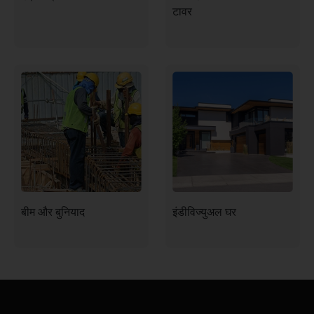
टावर
बीम और बुनियाद
इंडीविज्युअल घर