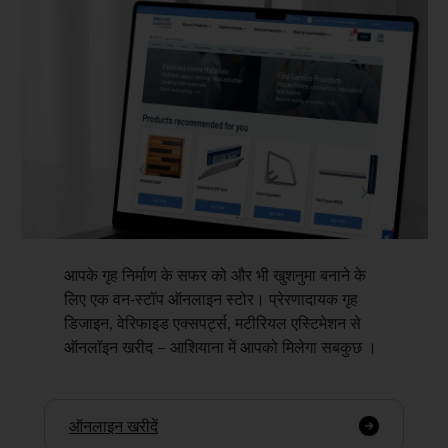
आपके गृह निर्माण के सफर को और भी खुशनुमा बनाने के
लिए एक वन-स्टॉप ऑनलाइन स्टोर। प्रेरणादायक गृह
डिजाइन, वेरिफाइड एक्सपर्ट्स, मटीरियल एस्टिमेशन से
ऑनलॉइन खरीद – आशियाना में आपको मिलेगा सबकुछ ।
ऑनलाइन खरीदें