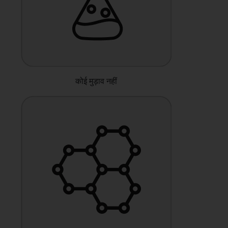
कोई मुड़ाव नहीं