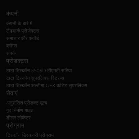
कंपनी
कंपनी के बारे में
लैंडमार्क प्रोजेक्टस
समाचार और अवॉर्ड
ब्लॉग्स
संपर्क
प्रोडक्ट्स
टाटा टिस्कॉन 550SD टीएमटी सरिया
टाटा टिस्कॉन सुपरलिंक्स स्टिरप्स
टाटा टिस्कॉन अल्टीमा GFX कोटेड सुपरलिंक्स
सेवाएं
अनुशंसित प्रोडक्ट मूल्य
गृह निर्माण गाइड
डीलर लोकेटर
प्रोग्राम
टिस्कॉन डिस्कवरी प्रोग्राम