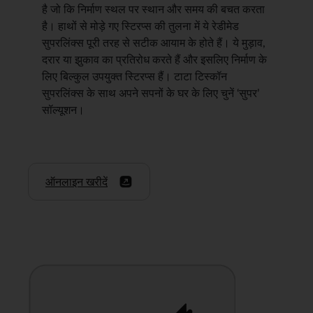
है जो कि निर्माण स्थल पर स्थान और समय की बचत करता
है। हाथों से मोड़े गए स्टिरप्स की तुलना में ये रेडीमेड
सुपरलिंक्स पूरी तरह से सटीक आयाम के होते हैं। ये मुड़ाव,
दरार या झुकाव का प्रतिरोध करते हैं और इसलिए निर्माण के
लिए बिल्कुल उपयुक्त स्टिरप्स हैं। टाटा टिस्कॉन
सुपरलिंक्स के साथ अपने सपनों के घर के लिए चुनें ‘सुपर’
सॉल्यूशन।
ऑनलाइन खरीदें